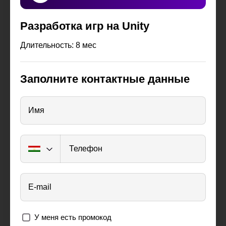
Разработка игр на Unity
Длительность: 8 мес
Заполните контактные данные
Имя
Телефон
E-mail
У меня есть промокод