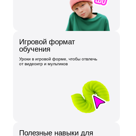
Игровой формат
обучения
Уроки в игровой форме, чтобы отвлечь
от видеоигр и мультиков
Полезные навыки для