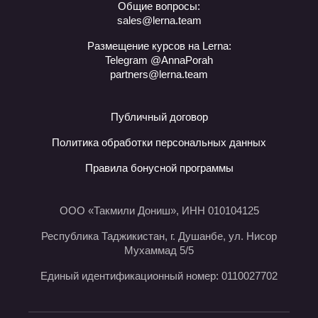
Общие вопросы:
sales@lerna.team
Размещение курсов на Lerna:
Telegram @AnnaPorah
partners@lerna.team
Публичный договор
Политика обработки персональных данных
Правила бонусной программы
ООО «Такмили Дониш», ИНН 010104125
Республика Таджикистан, г. Душанбе, ул. Нисор
Мухаммад 5/5
Единый идентификационный номер: 0110027702