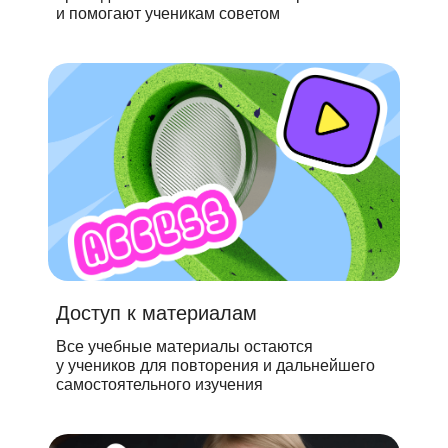
и помогают ученикам советом
Доступ к материалам
Все учебные материалы остаются
у учеников для повторения и дальнейшего
самостоятельного изучения