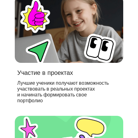
Участие в проектах
Лучшие ученики получают возможность
участвовать в реальных проектах
и начинать формировать свое
портфолио