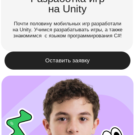
знакомимся с языком программирования C#!
Оставить заявку