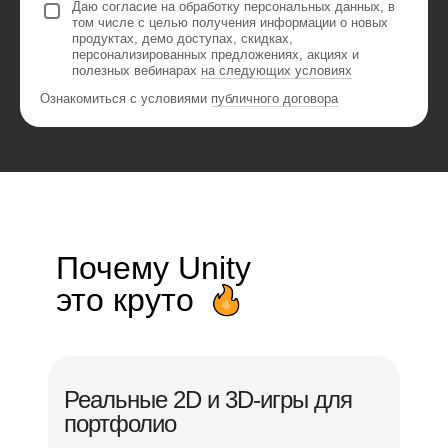
Даю согласие на обработку персональных данных, в
том числе с целью получения информации о новых
продуктах, демо доступах, скидках,
персонализированных предложениях, акциях и
полезных вебинарах
на следующих условиях
Ознакомиться с условиями
публичного договора
Почему Unity
это круто
Реальные 2D и 3D-игры для
портфолио