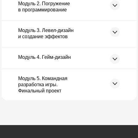
Модуль 2. Погружение
в программирование
Модуль 3. Левел-дизайн
и создание эффектов
Модуль 4. Гейм-дизайн
Модуль 5. Командная
разработка игры.
Финальный проект