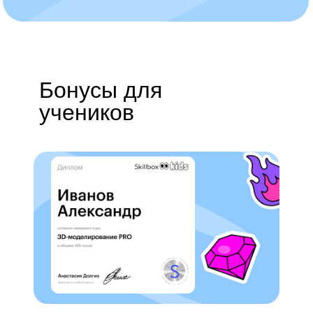
Бонусы для
учеников