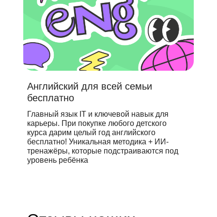
Английский для всей семьи
бесплатно
Главный язык IT и ключевой навык для
карьеры. При покупке любого детского
курса дарим целый год английского
бесплатно! Уникальная методика + ИИ-
тренажёры, которые подстраиваются под
уровень ребёнка