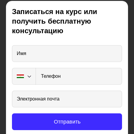
Записаться на курс или
получить бесплатную
консультацию
Имя
Телефон
Электронная почта
Отправить