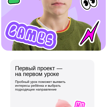
Первый проект —
на первом уроке
Пробный урок поможет выявить
интересы ребёнка и выбрать
подходящее направление