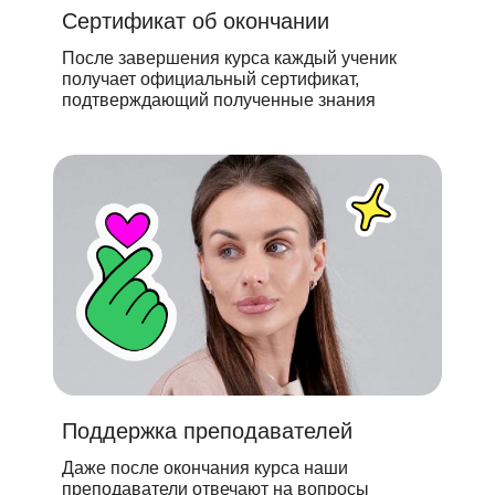
Сертификат об окончании
После завершения курса каждый ученик
получает официальный сертификат,
подтверждающий полученные знания
Поддержка преподавателей
Даже после окончания курса наши
преподаватели отвечают на вопросы