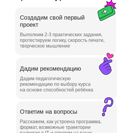
Создадим свой первый
проект
Выполним 2-3 практических задания,
протестируем логику, скорость печати,
творческое мышление
Дадим рекомендацию
Дадим педагогическую
рекомендацию по выбору курса
на основе способностей ребёнка
Ответим на вопросы
Расскажем, как устроена программа,
формат, возможные траектории
развития в IT и ответим на ваши