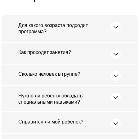
Для какого возраста подходит
программа?
Как проходят занятия?
Сколько человек в группе?
Нужно ли ребёнку обладать
специальными навыками?
Справится ли мой ребёнок?