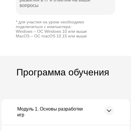
вопросы
* для участия на уроке необходимо
подключиться с компьютера:
Windows – ОС Windows 10 или выше
MacOS – ОС macOS 10.15 или выше
Программа обучения
Модуль 1. Основы разработки
игр