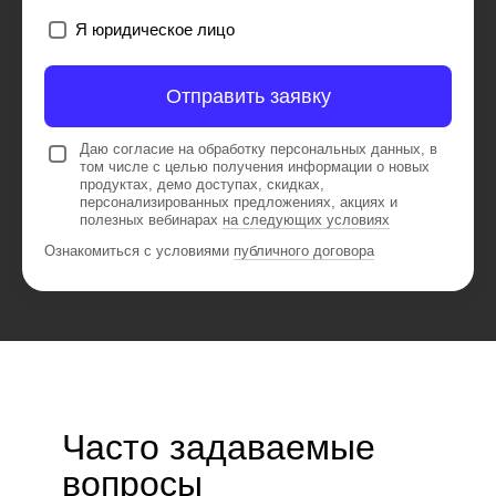
Я юридическое лицо
Отправить заявку
Даю согласие на обработку персональных данных, в
том числе с целью получения информации о новых
продуктах, демо доступах, скидках,
персонализированных предложениях, акциях и
полезных вебинарах
на следующих условиях
Ознакомиться с условиями
публичного договора
Часто задаваемые
вопросы