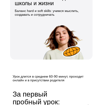
школы и жизни
Баланс hard и soft skills: учимся мыслить,
создавать и сотрудничать
Урок длится в среднем 60-90 минут, проходит
онлайн и в присутствии родителя
За первый
пробный урок: