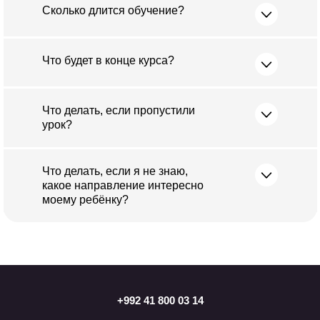
Сколько длится обучение?
Что будет в конце курса?
Что делать, если пропустили
урок?
Что делать, если я не знаю,
какое направление интересно
моему ребёнку?
+992 41 800 03 14