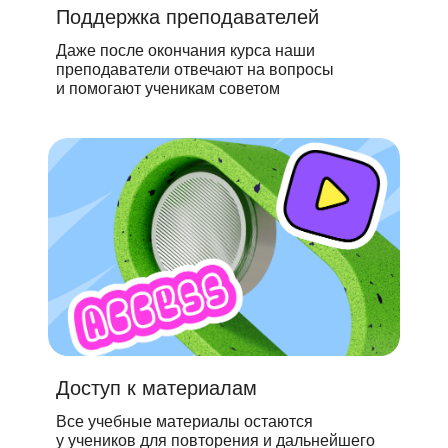
Поддержка преподавателей
Даже после окончания курса наши
преподаватели отвечают на вопросы
и помогают ученикам советом
Доступ к материалам
Все учебные материалы остаются
у учеников для повторения и дальнейшего