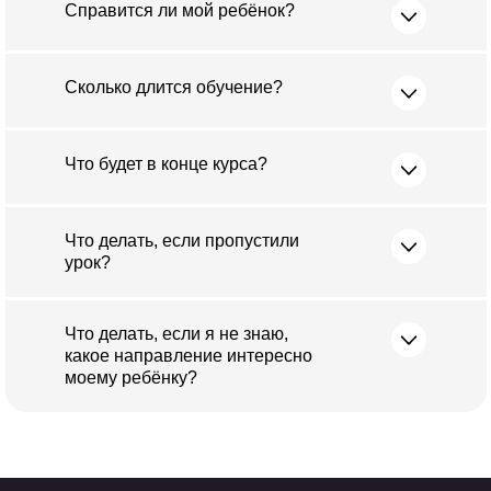
Справится ли мой ребёнок?
Сколько длится обучение?
Что будет в конце курса?
Что делать, если пропустили
урок?
Что делать, если я не знаю,
какое направление интересно
моему ребёнку?