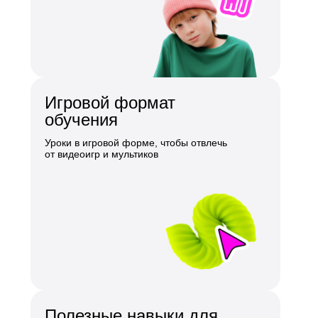
Игровой формат
обучения
Уроки в игровой форме, чтобы отвлечь
от видеоигр и мультиков
Полезные навыки для