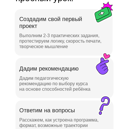
Создадим свой первый
проект
Выполним 2-3 практических задания,
протестируем логику, скорость печати,
творческое мышление
Дадим рекомендацию
Дадим педагогическую
рекомендацию по выбору курса
на основе способностей ребёнка
Ответим на вопросы
Расскажем, как устроена программа,
формат, возможные траектории