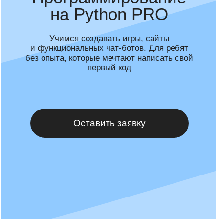
без опыта, которые мечтают написать свой
первый код
Оставить заявку