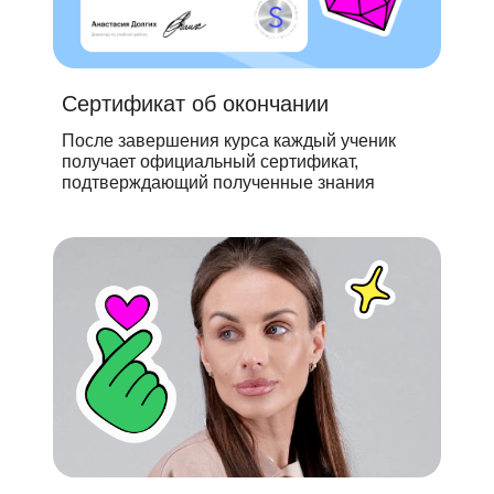
Сертификат об окончании
После завершения курса каждый ученик
получает официальный сертификат,
подтверждающий полученные знания