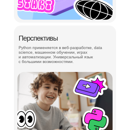
Перспективы
Python применяется в веб-разработке, data
science, машинном обучении, играх
и автоматизации. Универсальный язык
с большими возможностями.