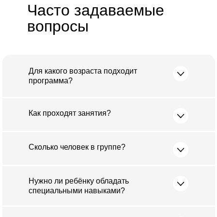
Часто задаваемые
вопросы
Для какого возраста подходит
программа?
Как проходят занятия?
Сколько человек в группе?
Нужно ли ребёнку обладать
специальными навыками?