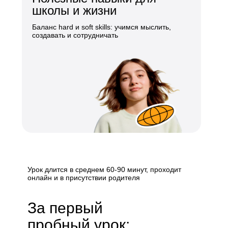
школы и жизни
Баланс hard и soft skills: учимся мыслить,
создавать и сотрудничать
Урок длится в среднем 60-90 минут, проходит
онлайн и в присутствии родителя
За первый
пробный урок: