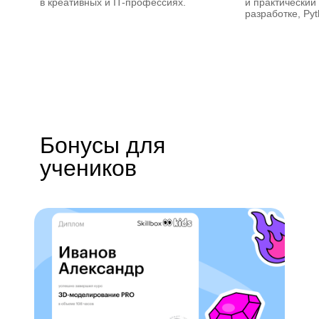
в креативных и IT-профессиях.
и практический
разработке, Py
Бонусы для
учеников