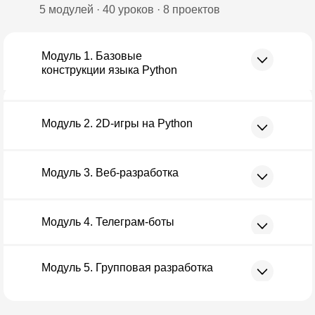
5 модулей · 40 уроков · 8 проектов
Модуль 1. Базовые
конструкции языка Python
Модуль 2. 2D-игры на Python
Модуль 3. Веб-разработка
Модуль 4. Телеграм-боты
Модуль 5. Групповая разработка