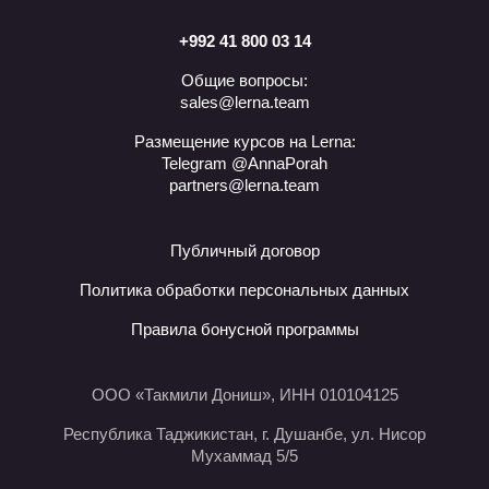
+992 41 800 03 14
Общие вопросы:
sales@lerna.team
Размещение курсов на Lerna:
Telegram @AnnaPorah
partners@lerna.team
Публичный договор
Политика обработки персональных данных
Правила бонусной программы
ООО «Такмили Дониш», ИНН 010104125
Республика Таджикистан, г. Душанбе, ул. Нисор
Мухаммад 5/5