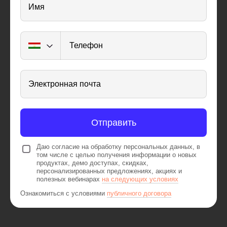
Имя
Телефон
Электронная почта
Отправить
Даю согласие на обработку персональных данных, в
том числе с целью получения информации о новых
продуктах, демо доступах, скидках,
персонализированных предложениях, акциях и
полезных вебинарах
на следующих условиях
Ознакомиться с условиями
публичного договора