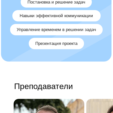
Преподаватели