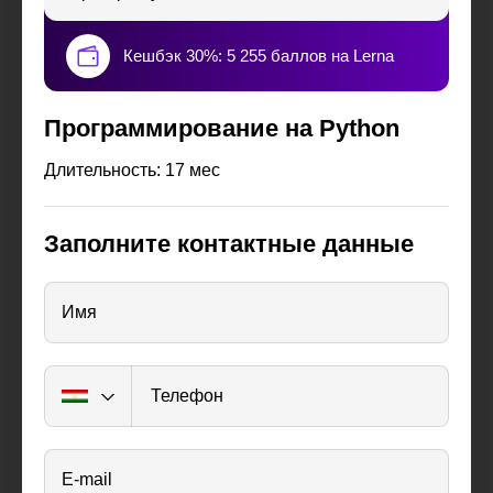
Кешбэк 30%: 5 255 баллов на Lerna
Программирование на Python
Длительность: 17 мес
Заполните контактные данные
Имя
Телефон
E-mail