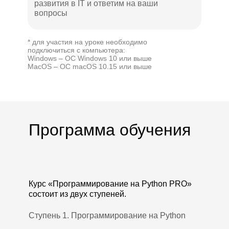
развития в IT и ответим на ваши
вопросы
* для участия на уроке необходимо
подключиться с компьютера:
Windows – ОС Windows 10 или выше
MacOS – ОС macOS 10.15 или выше
Программа обучения
Курс «Программирование на Python PRO»
состоит из двух ступеней.
Ступень 1. Программирование на Python