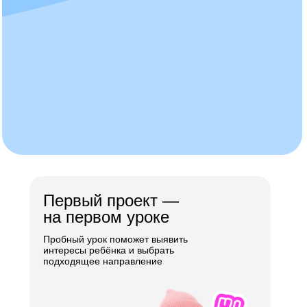
Первый проект —
на первом уроке
Пробный урок поможет выявить
интересы ребёнка и выбрать
подходящее направление