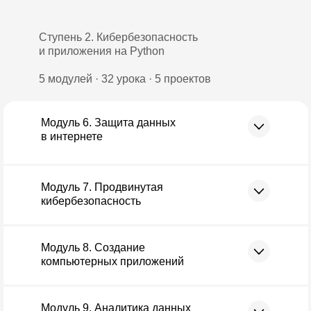
Ступень 2. Кибербезопасность
и приложения на Python
5 модулей · 32 урока · 5 проектов
Модуль 6. Защита данных
в интернете
Модуль 7. Продвинутая
кибербезопасность
Модуль 8. Создание
компьютерных приложений
Модуль 9. Аналитика данных