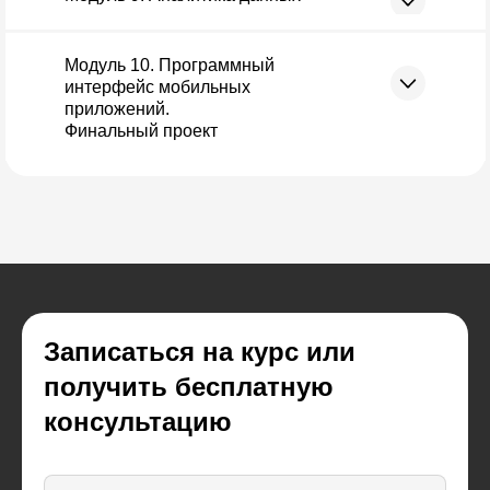
Модуль 10. Программный
интерфейс мобильных
приложений.
Финальный проект
Записаться на курс или
получить бесплатную
консультацию