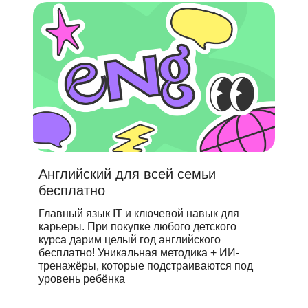
Английский для всей семьи
бесплатно
Главный язык IT и ключевой навык для
карьеры. При покупке любого детского
курса дарим целый год английского
бесплатно! Уникальная методика + ИИ-
тренажёры, которые подстраиваются под
уровень ребёнка