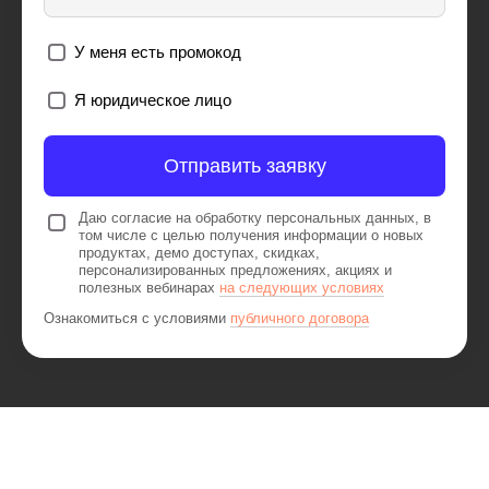
У меня есть промокод
Я юридическое лицо
Отправить заявку
Даю согласие на обработку персональных данных, в
том числе с целью получения информации о новых
продуктах, демо доступах, скидках,
персонализированных предложениях, акциях и
полезных вебинарах
на следующих условиях
Ознакомиться с условиями
публичного договора