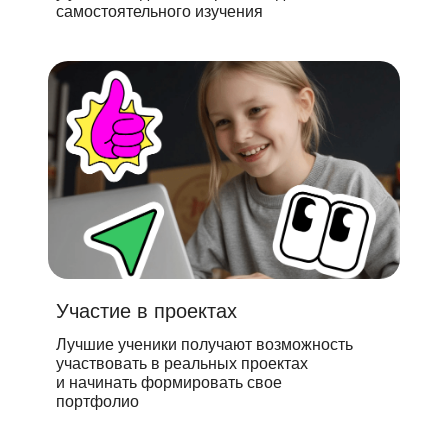
самостоятельного изучения
Участие в проектах
Лучшие ученики получают возможность
участвовать в реальных проектах
и начинать формировать свое
портфолио