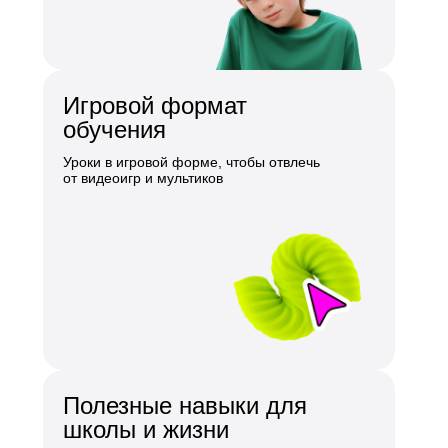
Игровой формат
обучения
Уроки в игровой форме, чтобы отвлечь
от видеоигр и мультиков
Полезные навыки для
школы и жизни