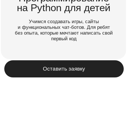
без опыта, которые мечтают написать свой
первый код
Оставить заявку