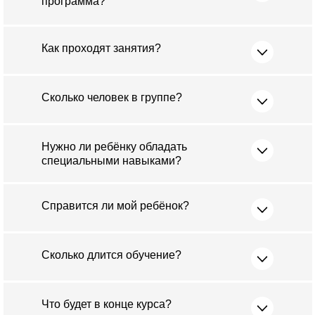
программа?
Как проходят занятия?
Сколько человек в группе?
Нужно ли ребёнку обладать
специальными навыками?
Справится ли мой ребёнок?
Сколько длится обучение?
Что будет в конце курса?