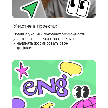
Участие в проектах
Лучшие ученики получают возможность
участвовать в реальных проектах
и начинать формировать свое
портфолио