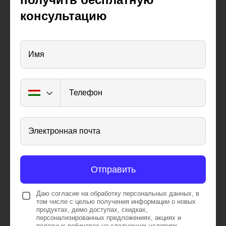
консультацию
Имя
Телефон
Электронная почта
Отправить
Даю согласие на обработку персональных данных, в
том числе с целью получения информации о новых
продуктах, демо доступах, скидках,
персонализированных предложениях, акциях и
полезных вебинарах
на следующих условиях