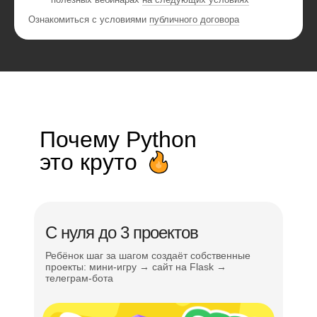
Ознакомиться с условиями
публичного договора
Почему Python
это круто
С нуля до 3 проектов
Ребёнок шаг за шагом создаёт собственные
проекты: мини-игру → сайт на Flask →
телеграм-бота