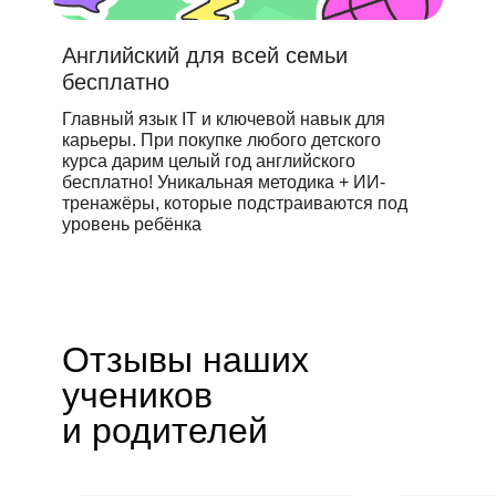
Английский для всей семьи
бесплатно
Главный язык IT и ключевой навык для
карьеры. При покупке любого детского
курса дарим целый год английского
бесплатно! Уникальная методика + ИИ-
тренажёры, которые подстраиваются под
уровень ребёнка
Отзывы наших
учеников
и родителей