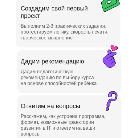
Создадим свой первый
проект
Выполним 2-3 практических задания,
протестируем логику, скорость печати,
творческое мышление
Дадим рекомендацию
Дадим педагогическую
рекомендацию по выбору курса
на основе способностей ребёнка
Ответим на вопросы
Расскажем, как устроена программа,
формат, возможные траектории
развития в IT и ответим на ваши
вопросы