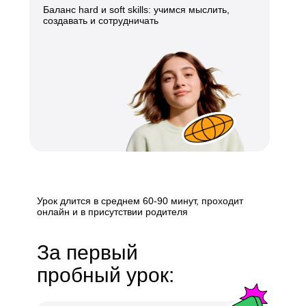
Баланс hard и soft skills: учимся мыслить,
создавать и сотрудничать
Урок длится в среднем 60-90 минут, проходит
онлайн и в присутствии родителя
За первый
пробный урок: