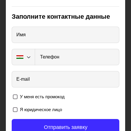
Заполните контактные данные
Имя
Телефон
E-mail
У меня есть промокод
Я юридическое лицо
Отправить заявку