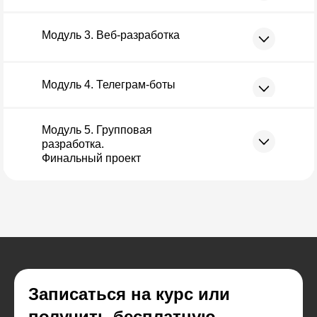
Модуль 3. Веб-разработка
Модуль 4. Телеграм-боты
Модуль 5. Групповая
разработка.
Финальный проект
Записаться на курс или
получить бесплатную