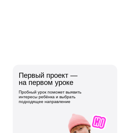
Первый проект —
на первом уроке
Пробный урок поможет выявить
интересы ребёнка и выбрать
подходящее направление