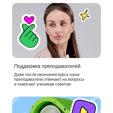
Поддержка преподавателей
Даже после окончания курса наши
преподаватели отвечают на вопросы
и помогают ученикам советом