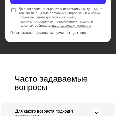
Даю согласие на обработку персональных данных, в
том числе с целью получения информации о новых
продуктах, демо доступах, скидках,
персонализированных предложениях, акциях и
полезных вебинарах
на следующих условиях
Ознакомиться с условиями
публичного договора
Часто задаваемые
вопросы
Для какого возраста подходит