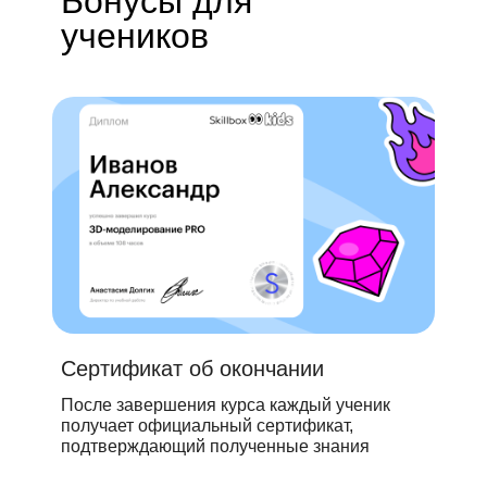
Бонусы для
учеников
Сертификат об окончании
После завершения курса каждый ученик
получает официальный сертификат,
подтверждающий полученные знания