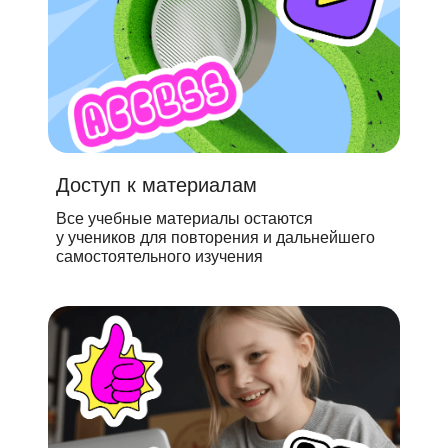
Доступ к материалам
Все учебные материалы остаются
у учеников для повторения и дальнейшего
самостоятельного изучения