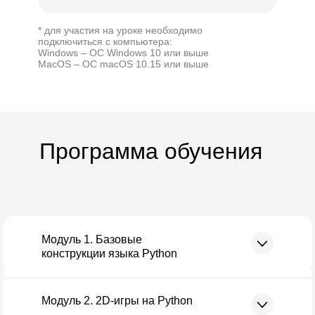
* для участия на уроке необходимо
подключиться с компьютера:
Windows – ОС Windows 10 или выше
MacOS – ОС macOS 10.15 или выше
Программа обучения
Модуль 1. Базовые
конструкции языка Python
Модуль 2. 2D-игры на Python