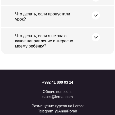
Что делать, если пропустили
урок?
Что делать, если я не знаю,
какое направление интересно
моему ребёнку?
+992 41 800 03 14
Общие вопросы:
sales@lerna.team
Размещение курсов на Lerna:
Telegram @AnnaPorah