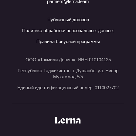
partners@lerna.team
Публичный договор
Политика обработки персональных данных
Правила бонусной программы
ООО «Такмили Дониш», ИНН 010104125
Республика Таджикистан, г. Душанбе, ул. Нисор
Мухаммад 5/5
Единый идентификационный номер: 0110027702