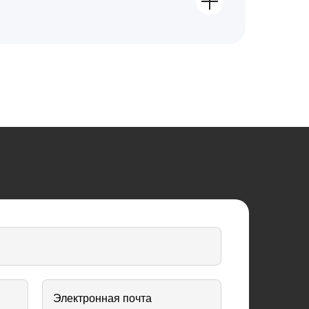
Электронная почта