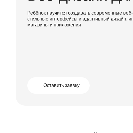
Ребёнок научится создавать современные веб-
стильные интерфейсы и адаптивный дизайн, ин
магазины и приложения
Оставить заявку