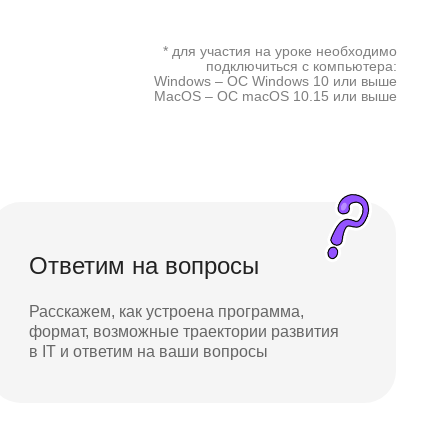
* для участия на уроке необходимо
подключиться с компьютера:
Windows – ОС Windows 10 или выше
MacOS – ОС macOS 10.15 или выше
Ответим на вопросы
Расскажем, как устроена программа,
формат, возможные траектории развития
в IT и ответим на ваши вопросы