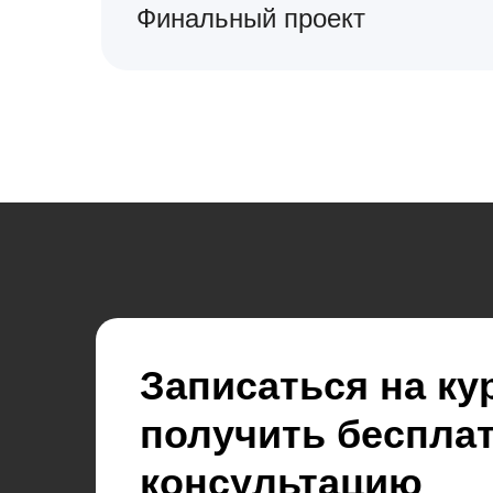
Финальный проект
Записаться на ку
получить беспла
консультацию