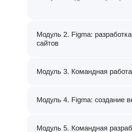
Модуль 2. Figma: разработка
сайтов
Модуль 3. Командная работа
Модуль 4. Figma: создание 
Модуль 5. Командная разраб