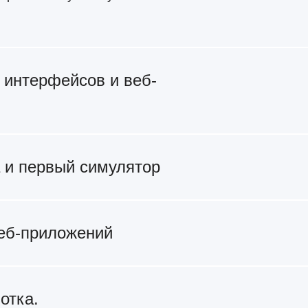
 интерфейсов и веб-
 и первый симулятор
веб-приложений
отка.