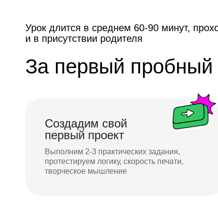
Урок длится в среднем 60-90 минут, прох
и в присутствии родителя
За первый пробный 
Создадим свой
первый проект
Выполним 2-3 практических задания,
протестируем логику, скорость печати,
творческое мышление