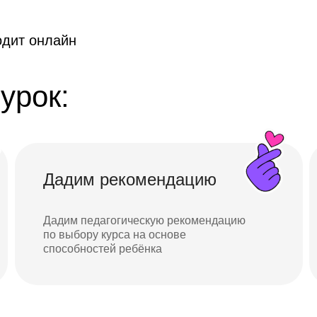
одит онлайн
урок:
Дадим рекомендацию
Дадим педагогическую рекомендацию
по выбору курса на основе
способностей ребёнка