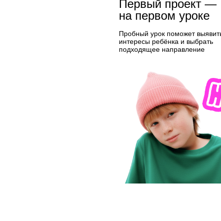
Первый проект —
на первом уроке
Пробный урок поможет выявит
интересы ребёнка и выбрать
подходящее направление