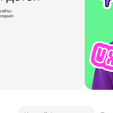
сайты:
тернет-