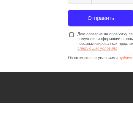
Отправить
Даю согласие на обработку п
получения информации о новы
персонализированных предлож
следующих условиях
Ознакомиться с условиями
публичн